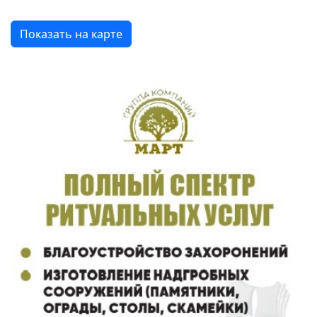
Показать на карте
Previous
Next