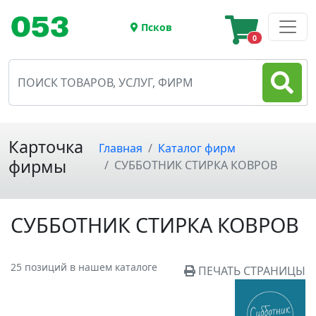
Псков
0
Карточка
Главная
Каталог фирм
фирмы
СУББОТНИК СТИРКА КОВРОВ
СУББОТНИК СТИРКА КОВРОВ
25 позиций в нашем каталоге
ПЕЧАТЬ СТРАНИЦЫ