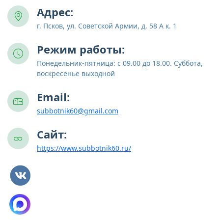
Адрес:
г. Псков, ул. Советской Армии, д. 58 А к. 1
Режим работы:
Понедельник-пятница: с 09.00 до 18.00. Суббота,
воскресенье выходной
Email:
subbotnik60@gmail.com
Сайт:
https://www.subbotnik60.ru/