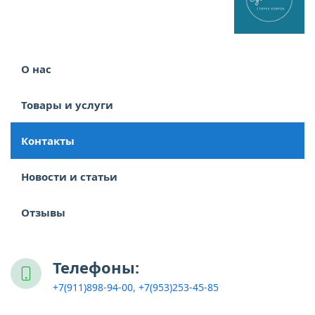
О нас
Товары и услуги
Контакты
Новости и статьи
Отзывы
23
Телефоны:
+7(911)898-94-00
,
+7(953)253-45-85